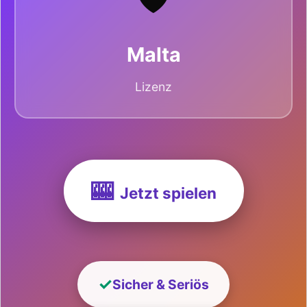
Malta
Lizenz
Jetzt spielen
Sicher & Seriös