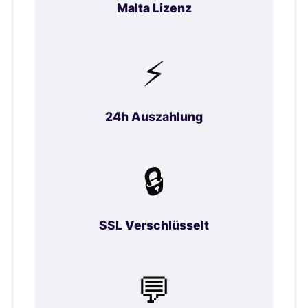
Malta Lizenz
⚡
24h Auszahlung
🔒
SSL Verschlüsselt
💬