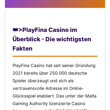
👑>PlayFina Casino im
Überblick - Die wichtigsten
Fakten
PlayFina Casino hat seit seiner Gründung
2021 bereits über 250.000 deutsche
Spieler überzeugt und sich als
vertrauensvolle Adresse im Online-
Glücksspiel etabliert. Das unter der Malta
Gaming Authority lizenzierte Casino