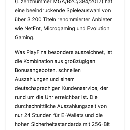
(Lizenznummer MGA/B2C/394/2017) hat
eine beeindruckende Spieleauswahl von
über 3.200 Titeln renommierter Anbieter
wie NetEnt, Microgaming und Evolution
Gaming.
Was PlayFina besonders auszeichnet, ist
die Kombination aus großzügigen
Bonusangeboten, schnellen
Auszahlungen und einem
deutschsprachigen Kundenservice, der
rund um die Uhr erreichbar ist. Die
durchschnittliche Auszahlungszeit von
nur 24 Stunden für E-Wallets und die
hohen Sicherheitsstandards mit 256-Bit