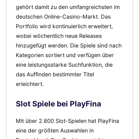
gehört damit zu den umfangreichsten im
deutschen Online-Casino-Markt. Das
Portfolio wird kontinuierlich erweitert,
wobei wöchentlich neue Releases
hinzugefügt werden. Die Spiele sind nach
Kategorien sortiert und verfügen über
eine leistungsstarke Suchfunktion, die
das Auffinden bestimmter Titel
erleichtert.
Slot Spiele bei PlayFina
Mit über 2.800 Slot-Spielen hat PlayFina
eine der größten Auswahlen in