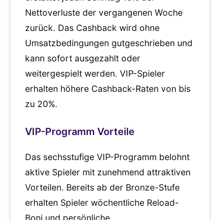
Nettoverluste der vergangenen Woche
zurück. Das Cashback wird ohne
Umsatzbedingungen gutgeschrieben und
kann sofort ausgezahlt oder
weitergespielt werden. VIP-Spieler
erhalten höhere Cashback-Raten von bis
zu 20%.
VIP-Programm Vorteile
Das sechsstufige VIP-Programm belohnt
aktive Spieler mit zunehmend attraktiven
Vorteilen. Bereits ab der Bronze-Stufe
erhalten Spieler wöchentliche Reload-
Boni und persönliche