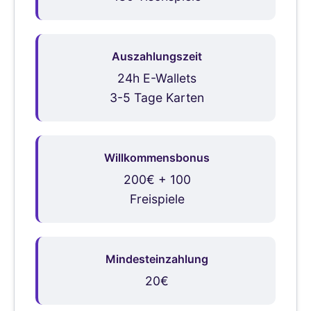
Auszahlungszeit
24h E-Wallets
3-5 Tage Karten
Willkommensbonus
200€ + 100
Freispiele
Mindesteinzahlung
20€