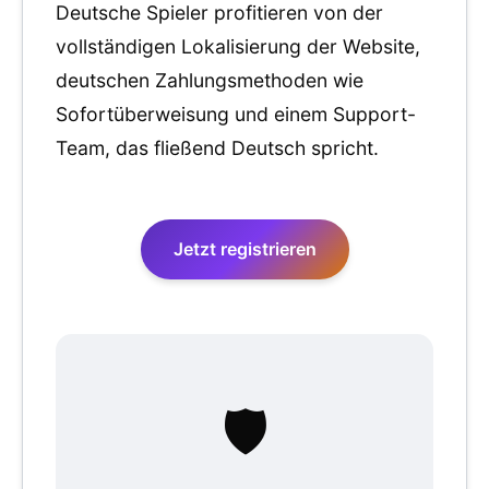
Deutsche Spieler profitieren von der
vollständigen Lokalisierung der Website,
deutschen Zahlungsmethoden wie
Sofortüberweisung und einem Support-
Team, das fließend Deutsch spricht.
Jetzt registrieren
🛡️