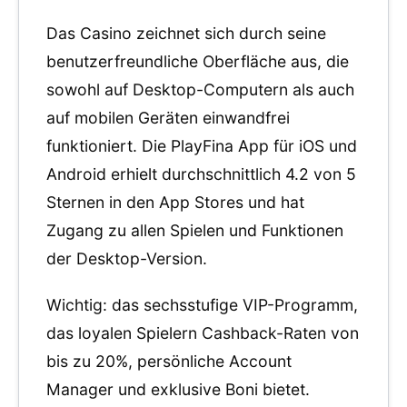
Das Casino zeichnet sich durch seine
benutzerfreundliche Oberfläche aus, die
sowohl auf Desktop-Computern als auch
auf mobilen Geräten einwandfrei
funktioniert. Die PlayFina App für iOS und
Android erhielt durchschnittlich 4.2 von 5
Sternen in den App Stores und hat
Zugang zu allen Spielen und Funktionen
der Desktop-Version.
Wichtig: das sechsstufige VIP-Programm,
das loyalen Spielern Cashback-Raten von
bis zu 20%, persönliche Account
Manager und exklusive Boni bietet.