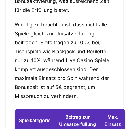
Bonusaktivierung, was ausreichend Zeit
für die Erfüllung bietet.
Wichtig zu beachten ist, dass nicht alle
Spiele gleich zur Umsatzerfüllung
beitragen. Slots tragen zu 100% bei,
Tischspiele wie Blackjack und Roulette
nur zu 10%, während Live Casino Spiele
komplett ausgeschlossen sind. Der
maximale Einsatz pro Spin während der
Bonuszeit ist auf 5€ begrenzt, um
Missbrauch zu verhindern.
Beitrag zur
Max.
Spielkategorie
Umsatzerfüllung
Einsatz