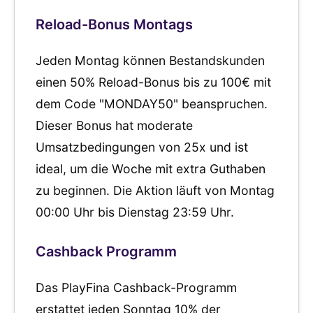
Reload-Bonus Montags
Jeden Montag können Bestandskunden
einen 50% Reload-Bonus bis zu 100€ mit
dem Code "MONDAY50" beanspruchen.
Dieser Bonus hat moderate
Umsatzbedingungen von 25x und ist
ideal, um die Woche mit extra Guthaben
zu beginnen. Die Aktion läuft von Montag
00:00 Uhr bis Dienstag 23:59 Uhr.
Cashback Programm
Das PlayFina Cashback-Programm
erstattet jeden Sonntag 10% der